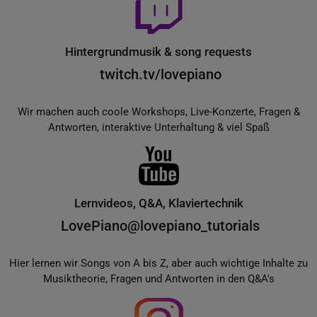
Hintergrundmusik & song requests
twitch.tv/lovepiano
Wir machen auch coole Workshops, Live-Konzerte, Fragen &
Antworten, interaktive Unterhaltung & viel Spaß
Lernvideos, Q&A, Klaviertechnik
LovePiano@lovepiano_tutorials
Hier lernen wir Songs von A bis Z, aber auch wichtige Inhalte zu
Musiktheorie, Fragen und Antworten in den Q&A's