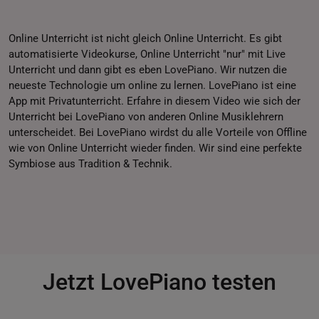
Online Unterricht ist nicht gleich Online Unterricht. Es gibt
automatisierte Videokurse, Online Unterricht "nur" mit Live
Unterricht und dann gibt es eben LovePiano. Wir nutzen die
neueste Technologie um online zu lernen. LovePiano ist eine
App mit Privatunterricht. Erfahre in diesem Video wie sich der
Unterricht bei LovePiano von anderen Online Musiklehrern
unterscheidet. Bei LovePiano wirdst du alle Vorteile von Offline
wie von Online Unterricht wieder finden. Wir sind eine perfekte
Symbiose aus Tradition & Technik.
Jetzt LovePiano testen