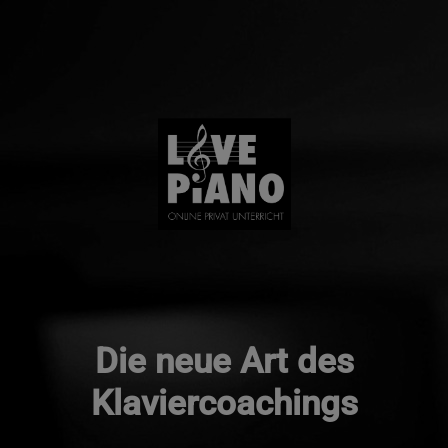
Die neue Art des
Klaviercoachings